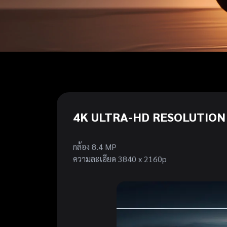
4K ULTRA-HD RESOLUTION
กล้อง 8.4 MP
ความละเอียด 3840 x 2160p