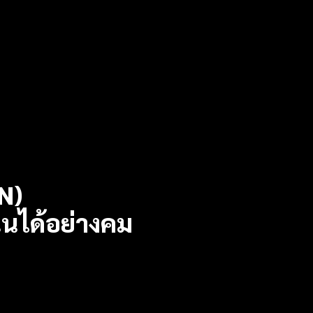
N)
นได้อย่างคม