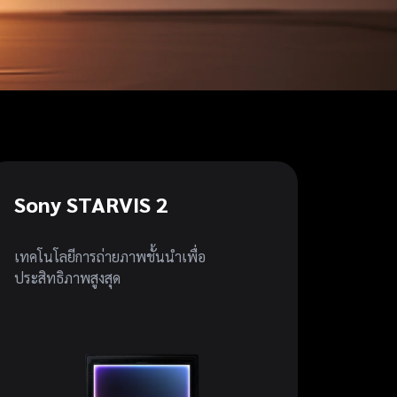
Sony STARVIS 2
เทคโนโลยีการถ่ายภาพชั้นนำเพื่อ
ประสิทธิภาพสูงสุด