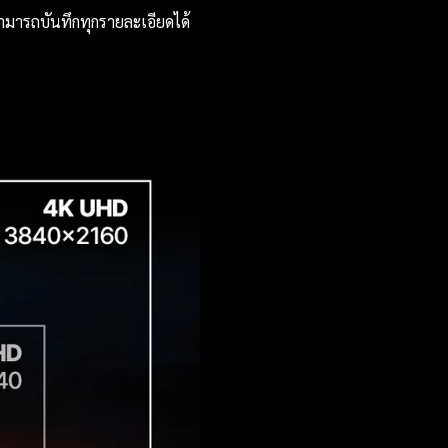
สามารถบันทึกทุกรายละเอียดได้