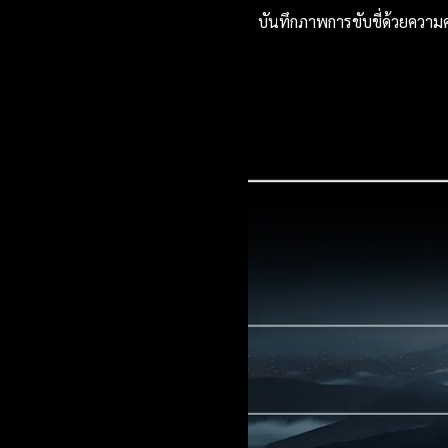
บันทึกภาพการขับขี่ด้วยความค