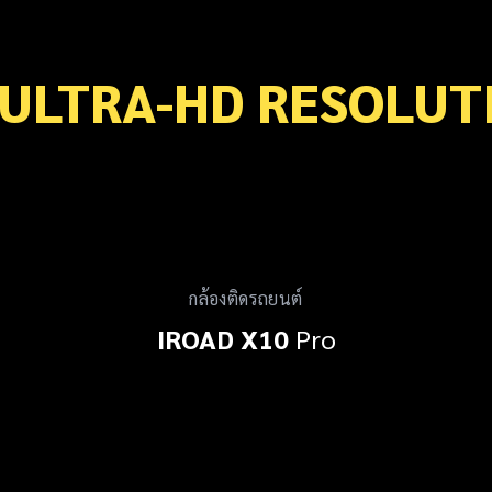
 ULTRA-HD RESOLUT
กล้องติดรถยนต์
IROAD X10
Pro