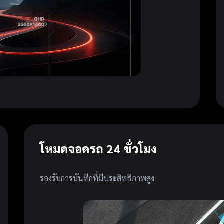
โหมดจอดรถ 24 ชั่วโมง
รองรับการบันทึกที่มีประสิทธิภาพสูง