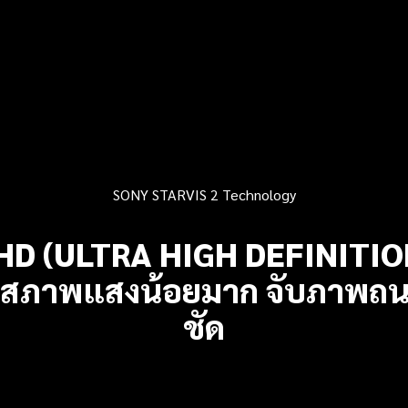
SONY STARVIS 2 Technology
HD (ULTRA HIGH DEFINITIO
นสภาพแสงน้อยมาก จับภาพถน
ชัด